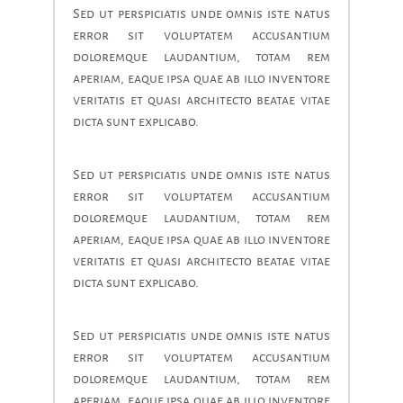
Sed ut perspiciatis unde omnis iste natus
error sit voluptatem accusantium
doloremque laudantium, totam rem
aperiam, eaque ipsa quae ab illo inventore
veritatis et quasi architecto beatae vitae
dicta sunt explicabo.
Sed ut perspiciatis unde omnis iste natus
error sit voluptatem accusantium
doloremque laudantium, totam rem
aperiam, eaque ipsa quae ab illo inventore
veritatis et quasi architecto beatae vitae
dicta sunt explicabo.
Sed ut perspiciatis unde omnis iste natus
error sit voluptatem accusantium
doloremque laudantium, totam rem
aperiam, eaque ipsa quae ab illo inventore