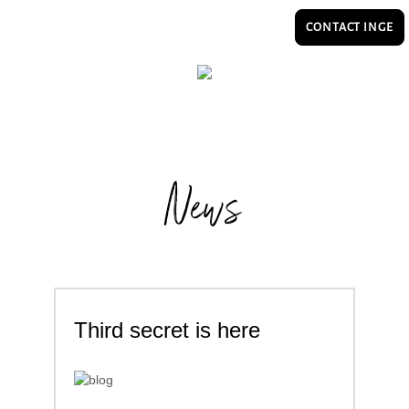
CONTACT INGE
News
Third secret is here